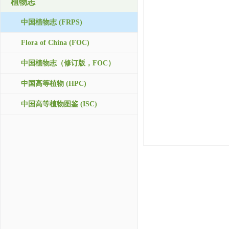
植物志
中国植物志 (FRPS)
Flora of China (FOC)
中国植物志（修订版，FOC）
中国高等植物 (HPC)
中国高等植物图鉴 (ISC)