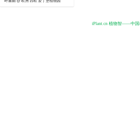
叶喜阳
@
欧洲 西欧 爱丁堡植物园
iPlant.cn 植物智—