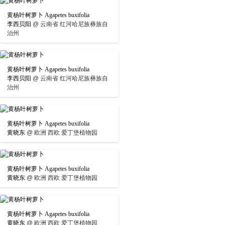
黄杨叶树萝卜 Agapetes buxifolia
李西贝阳
@
云南省 红河哈尼族彝族自
治州
黄杨叶树萝卜 Agapetes buxifolia
李西贝阳
@
云南省 红河哈尼族彝族自
治州
黄杨叶树萝卜 Agapetes buxifolia
黄晓东
@
欧洲 西欧 爱丁堡植物园
黄杨叶树萝卜 Agapetes buxifolia
黄晓东
@
欧洲 西欧 爱丁堡植物园
黄杨叶树萝卜 Agapetes buxifolia
黄晓东
@
欧洲 西欧 爱丁堡植物园