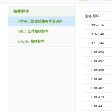
植物标本
馆/条形码
NPSRC 国家植物标本资源库
PE
01957016
GBIF 全球植物标本
PE
01767948
iDigBio 植物标本
PE
01219344
PE
00308494
PE
00308492
PE
00308490
PE
00308481
PE
00308482
PE
00308479
PE
00308441