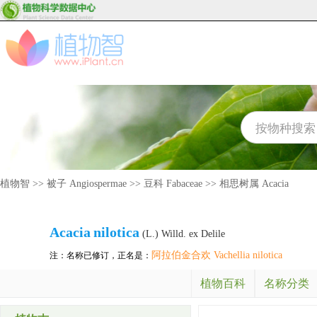
植物智
>>
被子 Angiospermae
>>
豆科 Fabaceae
>>
相思树属 Acacia
Acacia
nilotica
(L.) Willd. ex Delile
阿拉伯金合欢 Vachellia nilotica
注：名称已修订，正名是：
植物百科
名称分类