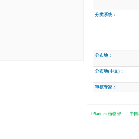
分类系统：
分布地：
分布地(中文)：
审核专家：
iPlant.cn 植物智—