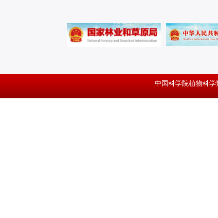
中国科学院植物科学