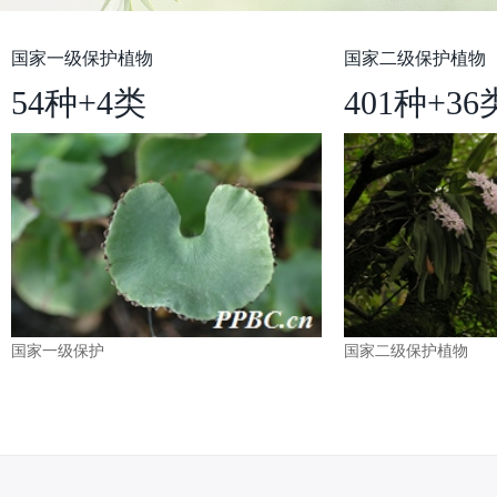
国家一级保护植物
国家二级保护植物
54种+4类
401种+36
国家一级保护
国家二级保护植物