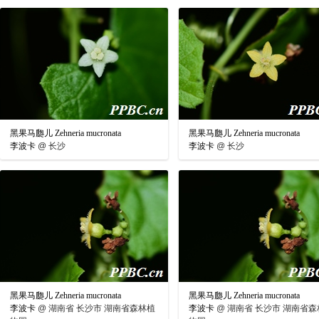
黑果马瓟儿 Zehneria mucronata
黑果马瓟儿 Zehneria mucronata
李波卡
@
长沙
李波卡
@
长沙
黑果马瓟儿 Zehneria mucronata
黑果马瓟儿 Zehneria mucronata
李波卡
@
湖南省 长沙市 湖南省森林植
李波卡
@
湖南省 长沙市 湖南省森