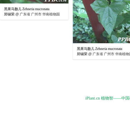
黑果马瓟儿 Zehneria mucronata
郑锡荣
@
广东省 广州市 华南植物园
黑果马瓟儿 Zehneria mucronata
郑锡荣
@
广东省 广州市 华南植物
iPlant.cn 植物智—