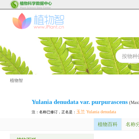
植物智
Yulania denudata var. purpurascens
(Maxi
玉兰 Yulania denudata
注：名称已修订，正名是：
植物百科
名称