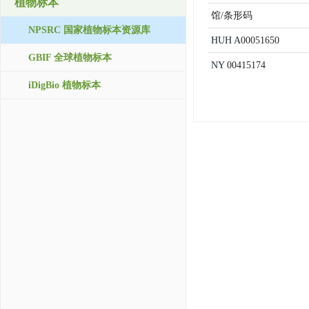
植物标本
馆/条形码
NPSRC 国家植物标本资源库
HUH
A00051650
GBIF 全球植物标本
NY
00415174
iDigBio 植物标本