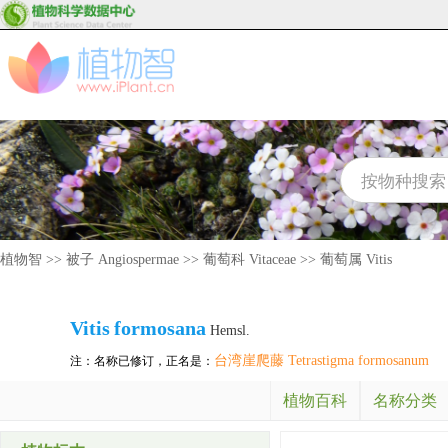
植物智
>>
被子 Angiospermae
>>
葡萄科 Vitaceae
>>
葡萄属 Vitis
Vitis
formosana
Hemsl.
台湾崖爬藤 Tetrastigma formosanum
注：名称已修订，正名是：
植物百科
名称分类