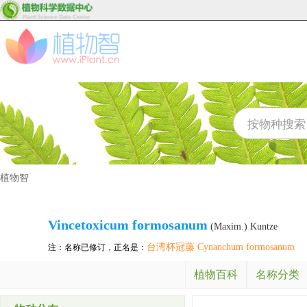
植物智
Vincetoxicum formosanum
(Maxim.) Kuntze
台湾杯冠藤 Cynanchum formosanum
注：名称已修订，正名是：
植物百科
名称分类