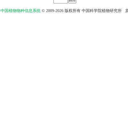
物智——中国植物物种信息系统
© 2009-2026 版权所有 中国科学院植物研究所
京