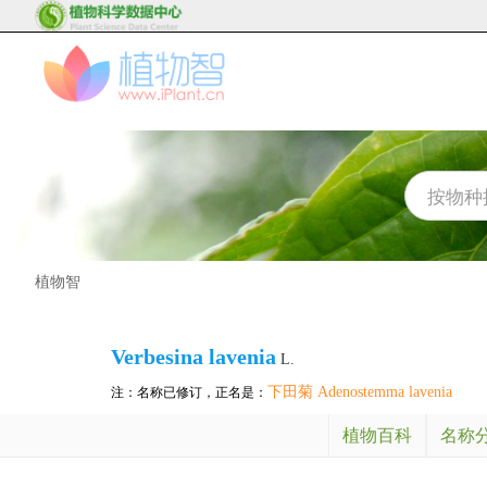
植物智
Verbesina lavenia
L.
下田菊 Adenostemma lavenia
注：名称已修订，正名是：
植物百科
名称