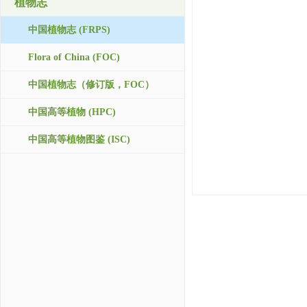
植物志
中国植物志 (FRPS)
Flora of China (FOC)
中国植物志（修订版，FOC）
中国高等植物 (HPC)
中国高等植物图鉴 (ISC)