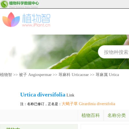
植物智
>>
被子 Angiospermae
>>
荨麻科 Urticaceae
>>
荨麻属 Urtica
Urtica
diversifolia
Link
大蝎子草 Girardinia diversifolia
注：名称已修订，正名是：
植物百科
名称分类