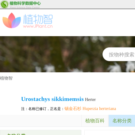
植物智
Urostachys sikkimemsis
Herter
锡金石杉 Huperzia herteriana
注：名称已修订，正名是：
植物百科
名称分类