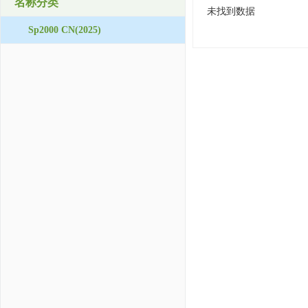
名称分类
未找到数据
Sp2000 CN(2025)