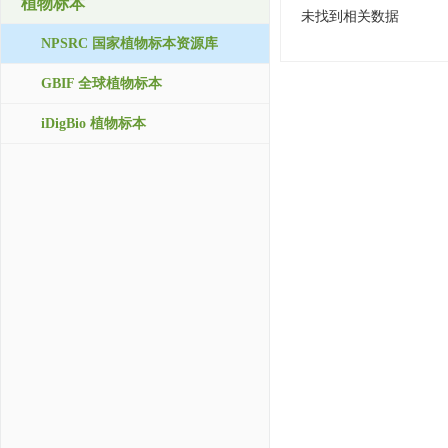
植物标本
未找到相关数据
NPSRC 国家植物标本资源库
GBIF 全球植物标本
iDigBio 植物标本