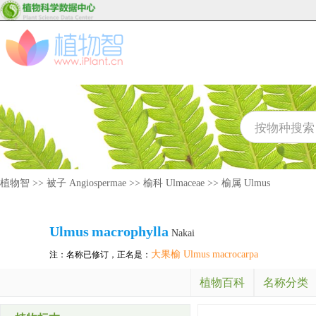
植物智
>>
被子 Angiospermae
>>
榆科 Ulmaceae
>>
榆属 Ulmus
Ulmus
macrophylla
Nakai
大果榆 Ulmus macrocarpa
注：名称已修订，正名是：
植物百科
名称分类