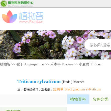
植物智
>>
被子 Angiospermae
>>
禾本科 Poaceae
>>
小麦属 Triticum
Triticum
sylvaticum
(Huds.) Moench
短柄草 Brachypodium sylvaticum
注：名称已修订，正名是：
植物百科
名称分类