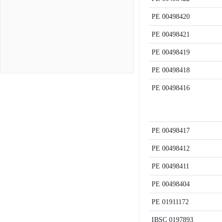
PE
00498420
PE
00498421
PE
00498419
PE
00498418
PE
00498416
PE
00498417
PE
00498412
PE
00498411
PE
00498404
PE
01911172
IBSC
0197893