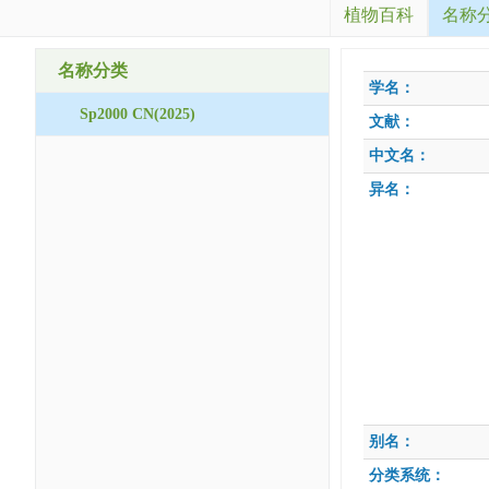
植物百科
名称
名称分类
学名：
Sp2000 CN(2025)
文献：
中文名：
异名：
别名：
分类系统：