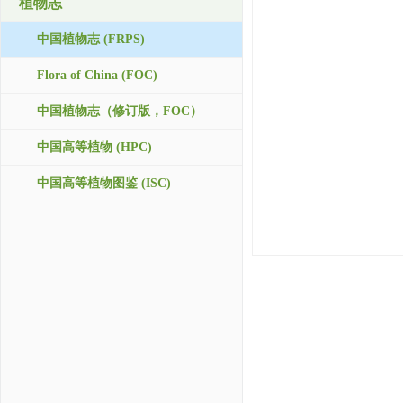
植物志
中国植物志 (FRPS)
Flora of China (FOC)
中国植物志（修订版，FOC）
中国高等植物 (HPC)
中国高等植物图鉴 (ISC)