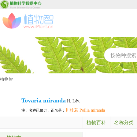
植物智
Tovaria miranda
H. Lév.
川杜若 Pollia miranda
注：名称已修订，正名是：
植物百科
名称分类