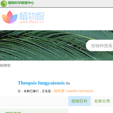
植物智
Theopsis lungyaiensis
Hu
短柱茶 Camellia brevistyla
注：名称已修订，正名是：
植物百科
名称分类