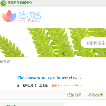
植物智
Thea sasanqua var. loureiri
Pierre
油茶 Camellia oleifera
注：名称已修订，正名是：
植物百科
名称分类