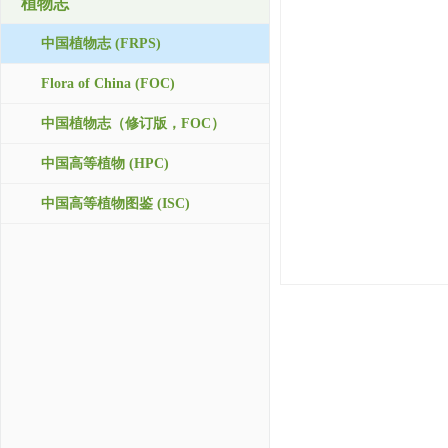
植物志
中国植物志 (FRPS)
Flora of China (FOC)
中国植物志（修订版，FOC）
中国高等植物 (HPC)
中国高等植物图鉴 (ISC)