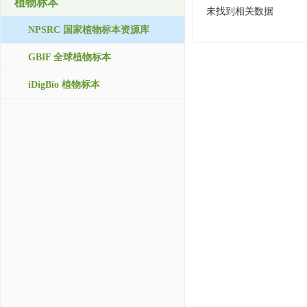
植物标本
未找到相关数据
NPSRC 国家植物标本资源库
GBIF 全球植物标本
iDigBio 植物标本