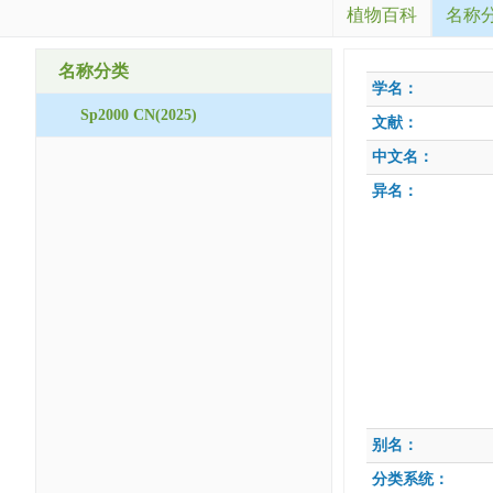
植物百科
名称
名称分类
学名：
Sp2000 CN(2025)
文献：
中文名：
异名：
别名：
分类系统：