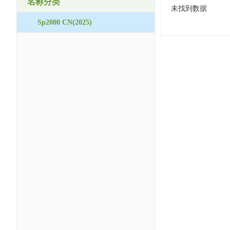
名称分类
未找到数据
Sp2000 CN(2025)