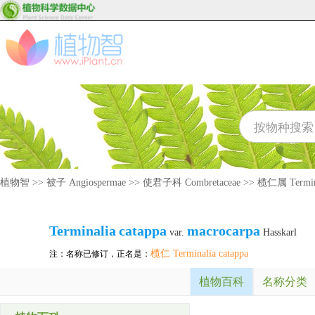
植物智
>>
被子 Angiospermae
>>
使君子科 Combretaceae
>>
榄仁属 Termin
Terminalia
catappa
macrocarpa
var.
Hasskarl
榄仁 Terminalia catappa
注：名称已修订，正名是：
植物百科
名称分类