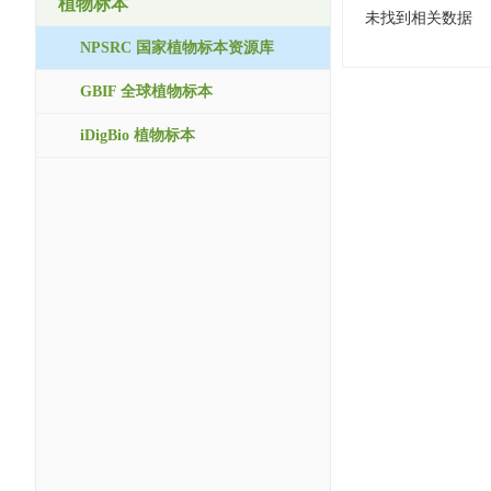
植物标本
未找到相关数据
NPSRC 国家植物标本资源库
GBIF 全球植物标本
iDigBio 植物标本