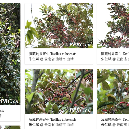
滇藏钝果寄生 Taxillus thibetensis
滇藏钝果寄生 Taxillus
朱仁斌
@
云南省 曲靖市 曲靖
朱仁斌
@
云南省 
sis
靖
滇藏钝果寄生 Taxillus thibetensis
滇藏钝果寄生 Taxillus
朱仁斌
@
云南省 曲靖市 曲靖
朱仁斌
@
云南省 