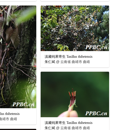
滇藏钝果寄生 Taxillus thibetensis
朱仁斌
@
云南省 曲靖市 曲靖
 thibetensis
曲靖市 曲靖
滇藏钝果寄生 Taxillus thibetensis
朱仁斌
@
云南省 曲靖市 曲靖