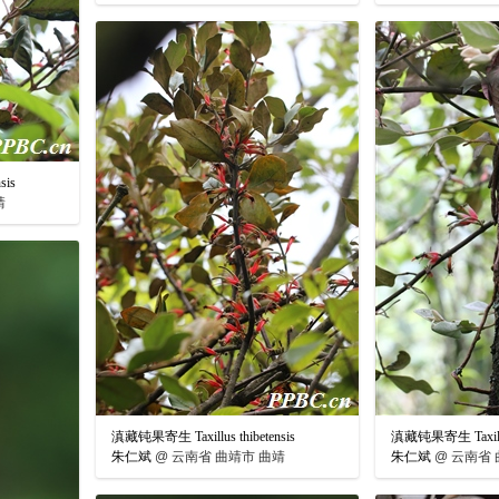
sis
靖
滇藏钝果寄生 Taxillus thibetensis
滇藏钝果寄生 Taxillus
朱仁斌
@
云南省 曲靖市 曲靖
朱仁斌
@
云南省 