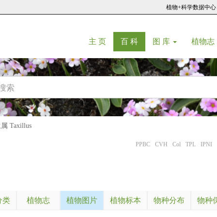
植物+科学数据中心
(current)
(current)
主 页
百 科
图 库
植物志
Taxillus
PPBC
CVH
Col
TPL
IPNI
分类
植物志
植物图片
植物标本
物种分布
物种