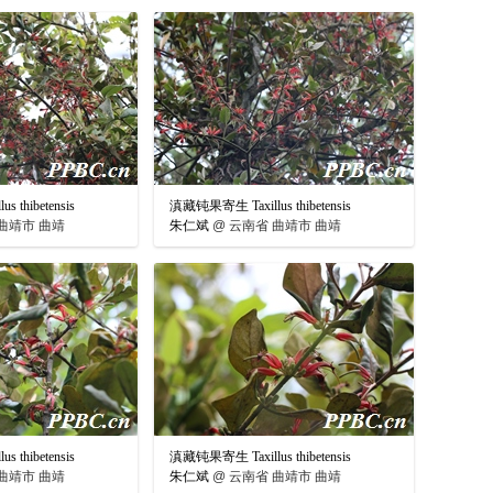
 thibetensis
滇藏钝果寄生 Taxillus thibetensis
曲靖市 曲靖
朱仁斌
@
云南省 曲靖市 曲靖
 thibetensis
滇藏钝果寄生 Taxillus thibetensis
曲靖市 曲靖
朱仁斌
@
云南省 曲靖市 曲靖