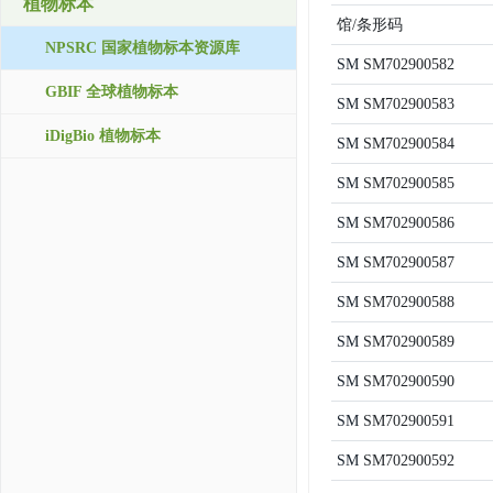
植物标本
馆/条形码
NPSRC 国家植物标本资源库
SM
SM702900582
GBIF 全球植物标本
SM
SM702900583
iDigBio 植物标本
SM
SM702900584
SM
SM702900585
SM
SM702900586
SM
SM702900587
SM
SM702900588
SM
SM702900589
SM
SM702900590
SM
SM702900591
SM
SM702900592