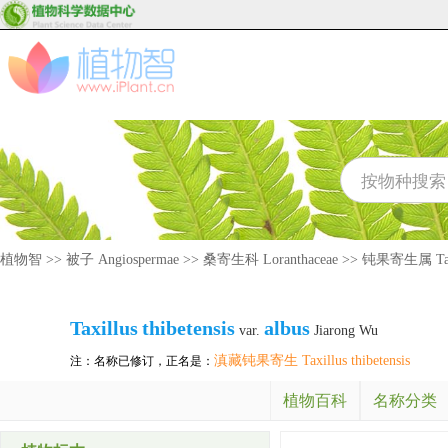
植物智
>>
被子 Angiospermae
>>
桑寄生科 Loranthaceae
>>
钝果寄生属 Taxi
Taxillus
thibetensis
albus
var.
Jiarong Wu
滇藏钝果寄生 Taxillus thibetensis
注：名称已修订，正名是：
植物百科
名称分类