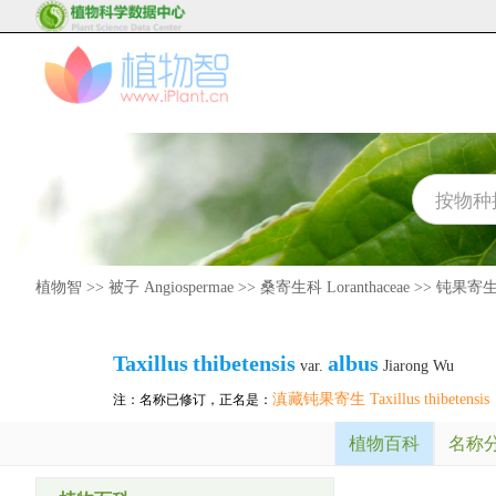
植物智
>>
被子 Angiospermae
>>
桑寄生科 Loranthaceae
>>
钝果寄生属 
Taxillus
thibetensis
albus
var.
Jiarong Wu
滇藏钝果寄生 Taxillus thibetensis
注：名称已修订，正名是：
植物百科
名称