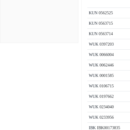
KUN
0562525
KUN
0563715
KUN
0563714
WUK
0397203
WUK
0066004
WUK
0062446
WUK
0001585
WUK
0106715
WUK
0197662
WUK
0234040
WUK
0233956
IBK
IBK00173835