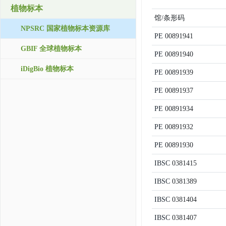
植物标本
馆/条形码
NPSRC 国家植物标本资源库
PE
00891941
GBIF 全球植物标本
PE
00891940
iDigBio 植物标本
PE
00891939
PE
00891937
PE
00891934
PE
00891932
PE
00891930
IBSC
0381415
IBSC
0381389
IBSC
0381404
IBSC
0381407