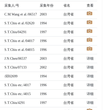
采集人/号
采集年份
省名
查看
C.M.Wang et al./06517
2003
台湾省
S.T.Chiu et al./02620
1994
台湾省
S.T.Chiu/04291
1997
台湾省
S.T.Chiu et al./04017
1996
台湾省
S.T.Chiu et al./04015
1996
台湾省
J.N.Chen/06537
2003
台湾省
详细
S.T.Chiu/07133
2002
台湾省
详细
/邱02699
1994
台湾省
详细
S.T.Chiu etc./4017
1996
台湾省
详细
S.T.Chiu etc./4015
1996
台湾省
详细
S.T.Chiu/4291
1997
台湾省
详细