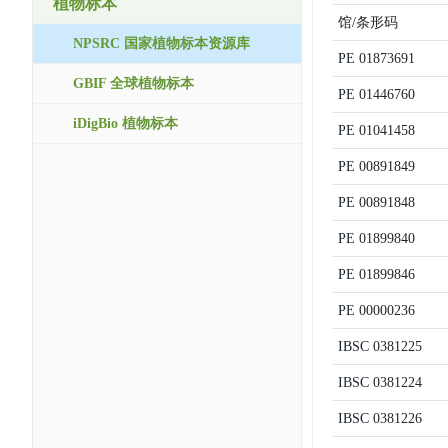
植物标本
馆/条形码
NPSRC 国家植物标本资源库
PE
01873691
GBIF 全球植物标本
PE
01446760
iDigBio 植物标本
PE
01041458
PE
00891849
PE
00891848
PE
01899840
PE
01899846
PE
00000236
IBSC
0381225
IBSC
0381224
IBSC
0381226