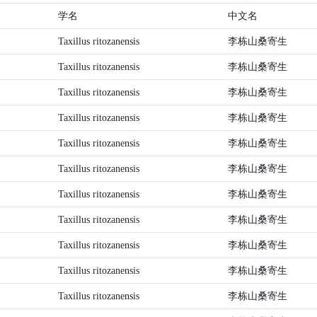
学名
中文名
Taxillus ritozanensis
李栋山桑寄生
Taxillus ritozanensis
李栋山桑寄生
Taxillus ritozanensis
李栋山桑寄生
Taxillus ritozanensis
李栋山桑寄生
Taxillus ritozanensis
李栋山桑寄生
Taxillus ritozanensis
李栋山桑寄生
Taxillus ritozanensis
李栋山桑寄生
Taxillus ritozanensis
李栋山桑寄生
Taxillus ritozanensis
李栋山桑寄生
Taxillus ritozanensis
李栋山桑寄生
Taxillus ritozanensis
李栋山桑寄生