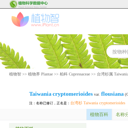
植物智
>>
植物界 Plantae
>>
柏科 Cupressaceae
>>
台湾杉属 Taiwani
Taiwania
cryptomerioides
flousiana
var.
(G
台湾杉 Taiwania cryptomerioides
注：名称已修订，正名是：
植物百科
名称