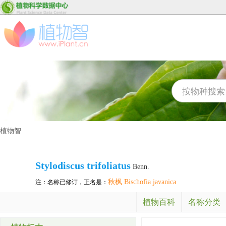
植物智
Stylodiscus trifoliatus
Benn.
秋枫 Bischofia javanica
注：名称已修订，正名是：
植物百科
名称分类