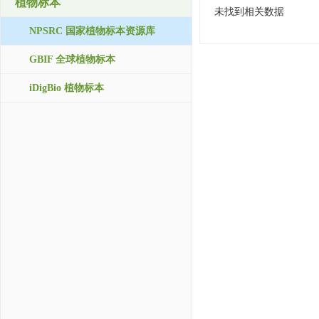
植物标本
未找到相关数据
NPSRC 国家植物标本资源库
GBIF 全球植物标本
iDigBio 植物标本