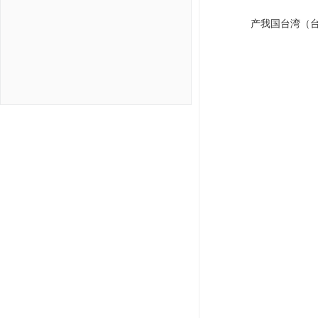
产我国台湾（