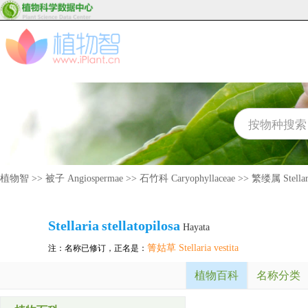
植物智
>>
被子 Angiospermae
>>
石竹科 Caryophyllaceae
>>
繁缕属 Stellar
Stellaria
stellatopilosa
Hayata
箐姑草 Stellaria vestita
注：名称已修订，正名是：
植物百科
名称分类