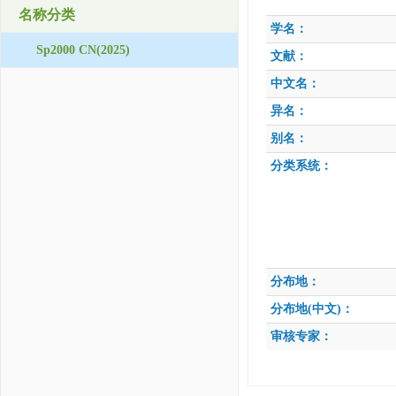
名称分类
学名：
Sp2000 CN(2025)
文献：
中文名：
异名：
别名：
分类系统：
分布地：
分布地(中文)：
审核专家：