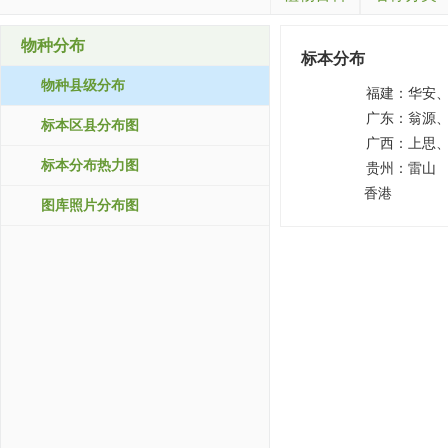
物种分布
标本分布
物种县级分布
福建：
华安
广东：
翁源
标本区县分布图
广西：
上思
标本分布热力图
贵州：
雷山
香港
图库照片分布图