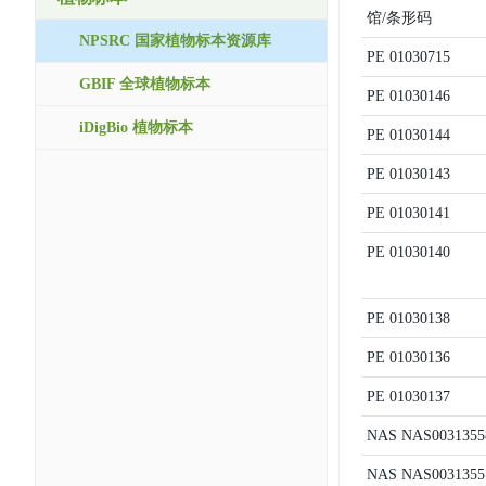
馆/条形码
NPSRC 国家植物标本资源库
PE
01030715
GBIF 全球植物标本
PE
01030146
iDigBio 植物标本
PE
01030144
PE
01030143
PE
01030141
PE
01030140
PE
01030138
PE
01030136
PE
01030137
NAS
NAS0031355
NAS
NAS0031355