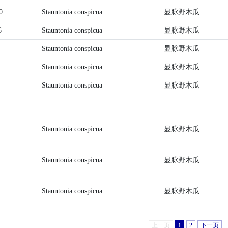
0
Stauntonia conspicua
显脉野木瓜
6
Stauntonia conspicua
显脉野木瓜
Stauntonia conspicua
显脉野木瓜
Stauntonia conspicua
显脉野木瓜
Stauntonia conspicua
显脉野木瓜
Stauntonia conspicua
显脉野木瓜
Stauntonia conspicua
显脉野木瓜
Stauntonia conspicua
显脉野木瓜
上一页
1
2
下一页