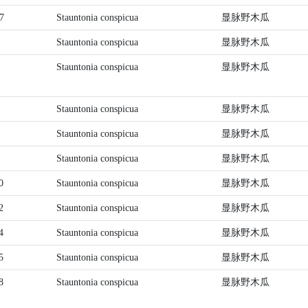
7
Stauntonia conspicua
显脉野木瓜
Stauntonia conspicua
显脉野木瓜
Stauntonia conspicua
显脉野木瓜
Stauntonia conspicua
显脉野木瓜
Stauntonia conspicua
显脉野木瓜
Stauntonia conspicua
显脉野木瓜
0
Stauntonia conspicua
显脉野木瓜
2
Stauntonia conspicua
显脉野木瓜
4
Stauntonia conspicua
显脉野木瓜
5
Stauntonia conspicua
显脉野木瓜
8
Stauntonia conspicua
显脉野木瓜