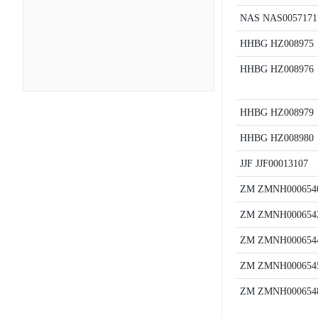
NAS
NAS0057171
HHBG
HZ008975
HHBG
HZ008976
HHBG
HZ008979
HHBG
HZ008980
JJF
JJF00013107
ZM
ZMNH000654
ZM
ZMNH000654
ZM
ZMNH000654
ZM
ZMNH000654
ZM
ZMNH000654