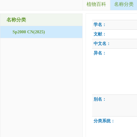
植物百科
名称分类
名称分类
学名：
Sp2000 CN(2025)
文献：
中文名：
异名：
别名：
分类系统：