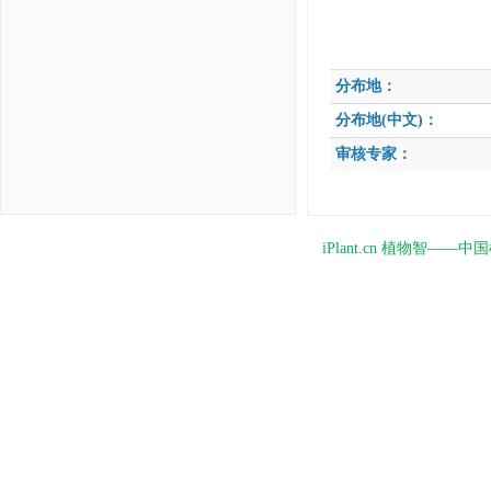
分布地：
分布地(中文)：
审核专家：
iPlant.cn 植物智—