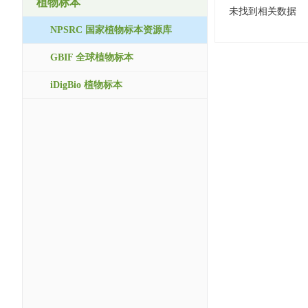
植物标本
未找到相关数据
NPSRC 国家植物标本资源库
GBIF 全球植物标本
iDigBio 植物标本