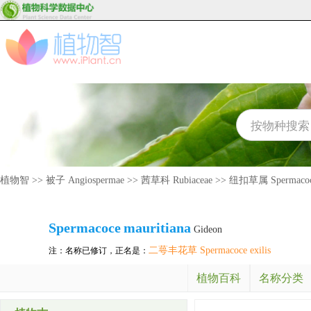
植物智
>>
被子 Angiospermae
>>
茜草科 Rubiaceae
>>
纽扣草属 Spermaco
Spermacoce
mauritiana
Gideon
二萼丰花草 Spermacoce exilis
注：名称已修订，正名是：
植物百科
名称分类