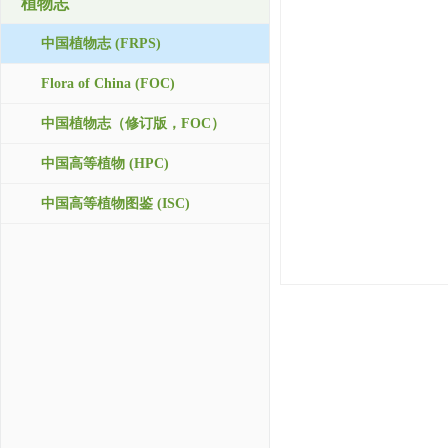
植物志
中国植物志 (FRPS)
Flora of China (FOC)
中国植物志（修订版，FOC）
中国高等植物 (HPC)
中国高等植物图鉴 (ISC)