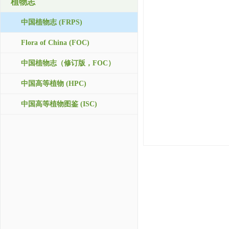
植物志
中国植物志 (FRPS)
Flora of China (FOC)
中国植物志（修订版，FOC）
中国高等植物 (HPC)
中国高等植物图鉴 (ISC)