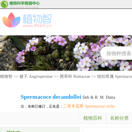
植物智
>>
被子 Angiospermae
>>
茜草科 Rubiaceae
>>
纽扣草属 Spermaco
Spermacoce
decandollei
Deb & R. M. Dutta
二萼丰花草 Spermacoce exilis
注：名称已修订，正名是：
植物百科
名称分类