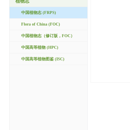
植物志
中国植物志 (FRPS)
Flora of China (FOC)
中国植物志（修订版，FOC）
中国高等植物 (HPC)
中国高等植物图鉴 (ISC)