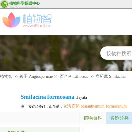
植物智
>>
被子 Angiospermae
>>
百合科 Liliaceae
>>
鹿药属 Smilacina
Smilacina
formosana
Hayata
台湾鹿药 Maianthemum formosanum
注：名称已修订，正名是：
植物百科
名称分类