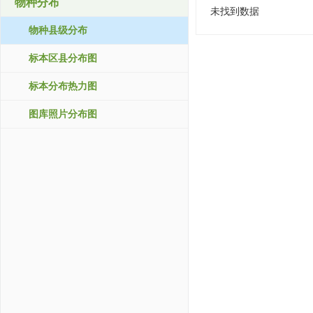
物种分布
未找到数据
物种县级分布
标本区县分布图
标本分布热力图
图库照片分布图