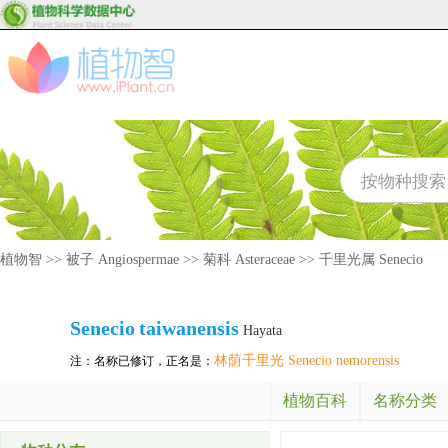
植物智
>>
被子 Angiospermae
>>
菊科 Asteraceae
>>
千里光属 Senecio
Senecio
taiwanensis
Hayata
林荫千里光 Senecio nemorensis
注：名称已修订，正名是：
植物百科
名称分类