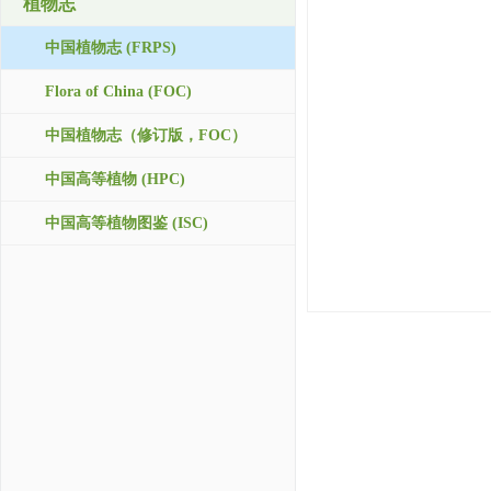
植物志
中国植物志 (FRPS)
Flora of China (FOC)
中国植物志（修订版，FOC）
中国高等植物 (HPC)
中国高等植物图鉴 (ISC)