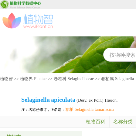
植物智
>>
植物界 Plantae
>>
卷柏科 Selaginellaceae
>>
卷柏属 Selaginella
Selaginella
apiculata
(Desv. ex Poir.) Hieron.
卷柏 Selaginella tamariscina
注：名称已修订，正名是：
植物百科
名称分类