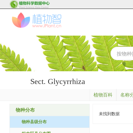
Sect. Glycyrrhiza
植物百科
名称
物种分布
未找到数据
物种县级分布