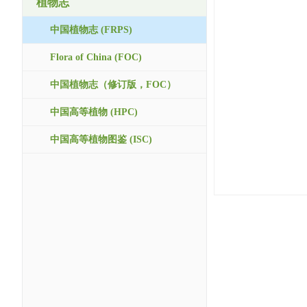
植物志
中国植物志 (FRPS)
Flora of China (FOC)
中国植物志（修订版，FOC）
中国高等植物 (HPC)
中国高等植物图鉴 (ISC)