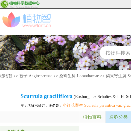
植物智
>>
被子 Angiospermae
>>
桑寄生科 Loranthaceae
>>
梨果寄生属 Scu
Scurrula
graciliflora
(Roxburgh ex Schultes & J. H. Sch
小红花寄生 Scurrula parasitica var. gracil
注：名称已修订，正名是：
植物百科
名称分类