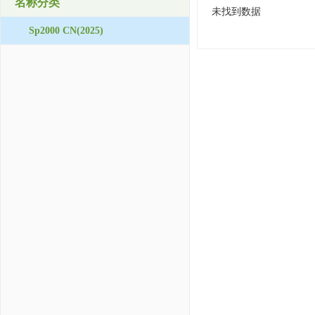
名称分类
未找到数据
Sp2000 CN(2025)