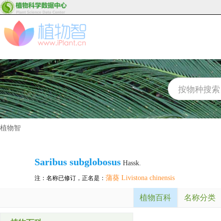
植物智
Saribus subglobosus
Hassk.
蒲葵 Livistona chinensis
注：名称已修订，正名是：
植物百科
名称分类