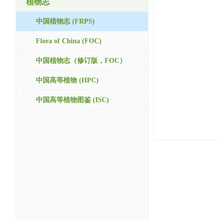
植物志
中国植物志 (FRPS)
Flora of China (FOC)
中国植物志（修订版，FOC）
中国高等植物 (HPC)
中国高等植物图鉴 (ISC)